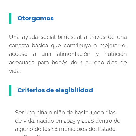
Otorgamos
Una ayuda social bimestral a través de una
canasta básica que contribuya a mejorar el
acceso a una alimentación y nutrición
adecuada para bebés de 1 a 1000 días de
vida.
Criterios de elegibilidad
Ser una niña o niño de hasta 1,000 días
de vida, nacido en 2025 y 2026 dentro de
alguno de los 18 municipios del Estado