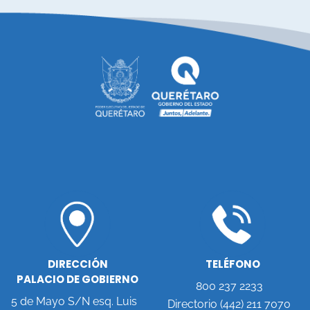
DIRECCIÓN
TELÉFONO
PALACIO DE GOBIERNO
800 237 2233
5 de Mayo S/N esq. Luis
Directorio (442) 211 7070