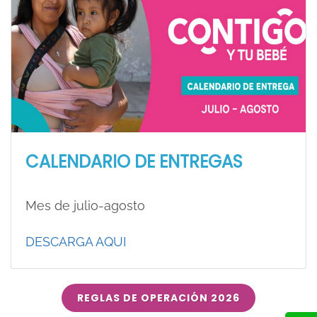
CALENDARIO DE ENTREGAS
Mes de julio-agosto
DESCARGA AQUI
REGLAS DE OPERACIÓN 2026