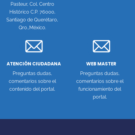
Pasteur, Col. Centro
Histórico C.P. 76000,
Santiago de Querétaro,
Qro.,México.
ATENCIÓN CIUDADANA
WEB MASTER
Preguntas dudas,
Preguntas dudas,
comentarios sobre el
comentarios sobre el
contenido del portal.
funcionamiento del
portal.