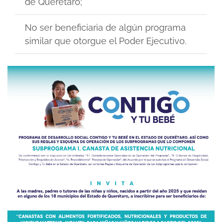
de Querétaro;
No ser beneficiaria de algún programa
similar que otorgue el Poder Ejecutivo.