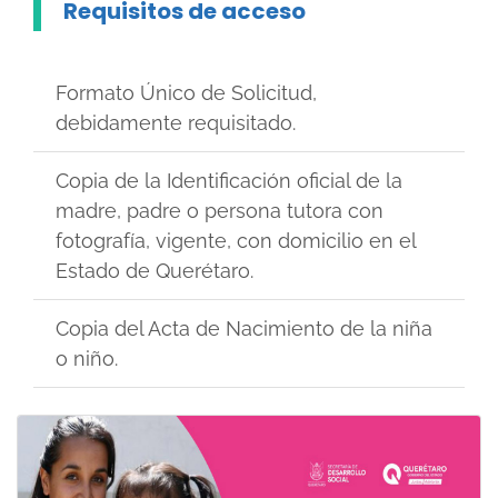
Requisitos de acceso
Formato Único de Solicitud,
debidamente requisitado.
Copia de la Identificación oficial de la
madre, padre o persona tutora con
fotografía, vigente, con domicilio en el
Estado de Querétaro.
Copia del Acta de Nacimiento de la niña
o niño.