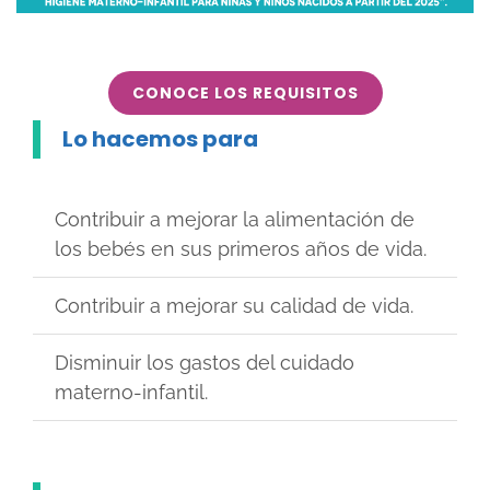
CONOCE LOS REQUISITOS
Lo hacemos para
Contribuir a mejorar la alimentación de
los bebés en sus primeros años de vida.
Contribuir a mejorar su calidad de vida.
Disminuir los gastos del cuidado
materno-infantil.