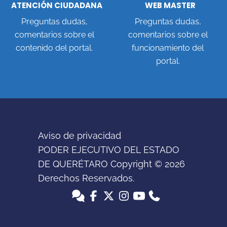
ATENCIÓN CIUDADANA
WEB MASTER
Preguntas dudas,
Preguntas dudas,
comentarios sobre el
comentarios sobre el
contenido del portal.
funcionamiento del
portal.
Aviso de privacidad
PODER EJECUTIVO DEL ESTADO
DE QUERÉTARO Copyright ©
2026
Derechos Reservados.