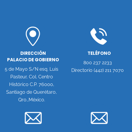
DIRECCIÓN
TELÉFONO
PALACIO DE GOBIERNO
800 237 2233
5 de Mayo S/N esq. Luis
Directorio (442) 211 7070
Pasteur, Col. Centro
Histórico C.P. 76000,
Santiago de Querétaro,
Qro.,México.