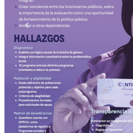
Previous