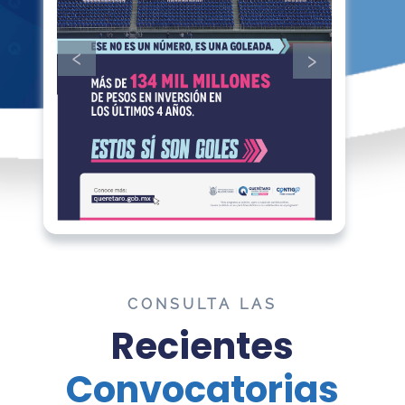
CONSULTA LAS
Recientes
Convocatorias