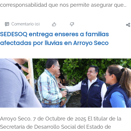
corresponsabilidad que nos permite asegurar que...
Comentario (0)
SEDESOQ entrega enseres a familias
afectadas por lluvias en Arroyo Seco
Arroyo Seco, 7 de Octubre de 2025 El titular de la
Secretaría de Desarrollo Social del Estado de