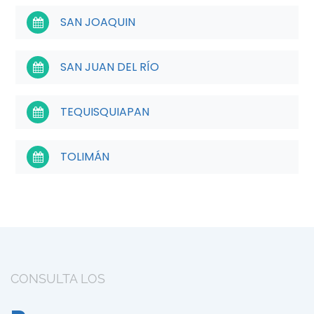
SAN JOAQUIN
SAN JUAN DEL RÍO
TEQUISQUIAPAN
TOLIMÁN
CONSULTA LOS