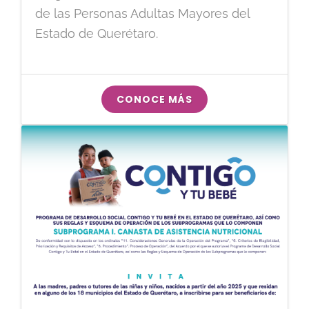
de las Personas Adultas Mayores del
Estado de Querétaro.
CONOCE MÁS