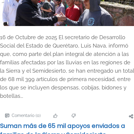
16 de Octubre de 2025 El secretario de Desarrollo
Social del Estado de Querétaro, Luis Nava, informó
que, como parte del plan integral de atención a las
familias afectadas por las lluvias en las regiones de
la Sierra y el Semidesierto, se han entregado un total
de 68 mil 399 artículos de primera necesidad, entre
los que se incluyen despensas, cobijas, bidones y
botellas...
Comentario (0)
Suman más de 65 mil apoyos enviados a