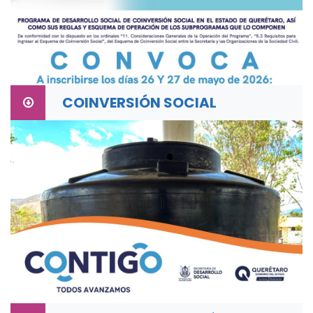
COINVERSIÓN SOCIAL