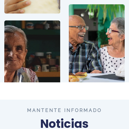
CONOCE
MÁS
CONOCE
MÁS
MANTENTE INFORMADO
Noticias