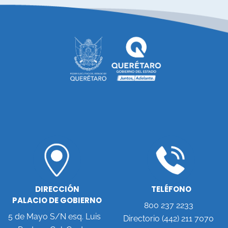
DIRECCIÓN
TELÉFONO
PALACIO DE GOBIERNO
800 237 2233
5 de Mayo S/N esq. Luis
Directorio (442) 211 7070