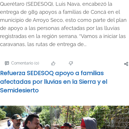
Querétaro (SEDESOQ), Luis Nava, encabezó la
entrega de 989 apoyos a familias de Concá en el
municipio de Arroyo Seco, esto como parte del plan
de apoyo a las personas afectadas por las lluvias
registradas en la región serrana. “Vamos a iniciar las
caravanas, las rutas de entrega de...
Comentario (0)
Refuerza SEDESOQ apoyo a familias
afectadas por lluvias en la Sierra y el
Semidesierto