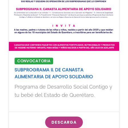
CONVOCATORIA
SUBPROGRAMA II. DE CANASTA
ALIMENTARIA DE APOYO SOLIDARIO
Programa de Desarrollo Social Contigo y
tu bebé del Estado de Querétaro.
DESCARGA