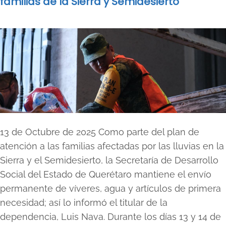
familias de la Sierra y Semidesierto
13 de Octubre de 2025 Como parte del plan de
atención a las familias afectadas por las lluvias en la
Sierra y el Semidesierto, la Secretaría de Desarrollo
Social del Estado de Querétaro mantiene el envío
permanente de víveres, agua y artículos de primera
necesidad; así lo informó el titular de la
dependencia, Luis Nava. Durante los días 13 y 14 de