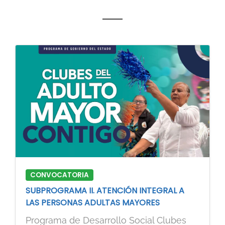
CONVOCATORIA
SUBPROGRAMA II. ATENCIÓN INTEGRAL A
LAS PERSONAS ADULTAS MAYORES
Programa de Desarrollo Social Clubes