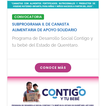
CONVOCATORIA
SUBPROGRAMA II. DE CANASTA
ALIMENTARIA DE APOYO SOLIDARIO
Programa de Desarrollo Social Contigo y
tu bebé del Estado de Querétaro.
CONOCE MÁS