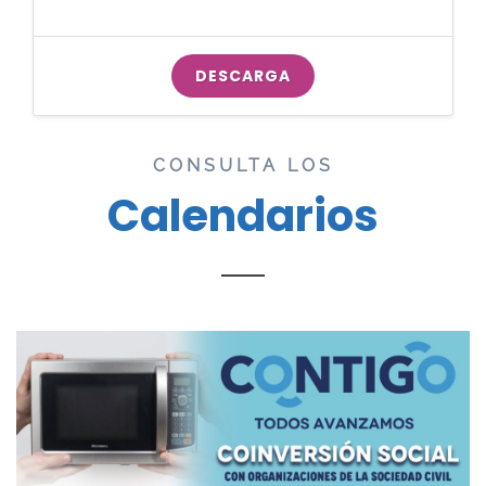
DESCARGA
CONSULTA LOS
Calendarios