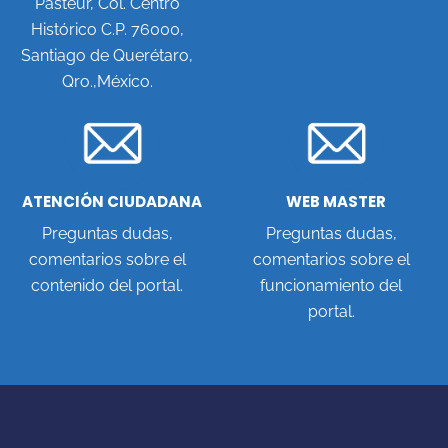
Pasteur, Col. Centro
Histórico C.P. 76000,
Santiago de Querétaro,
Qro.,México.
ATENCIÓN CIUDADANA
WEB MASTER
Preguntas dudas,
Preguntas dudas,
comentarios sobre el
comentarios sobre el
contenido del portal.
funcionamiento del
portal.