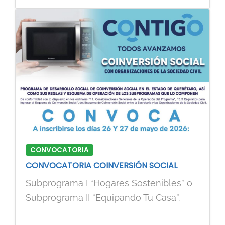
CONVOCATORIA
CONVOCATORIA COINVERSIÓN SOCIAL
Subprograma I “Hogares Sostenibles” o
Subprograma II “Equipando Tu Casa”.