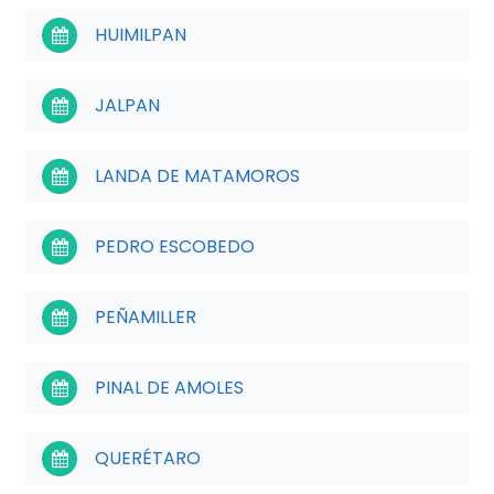
HUIMILPAN
JALPAN
LANDA DE MATAMOROS
PEDRO ESCOBEDO
PEÑAMILLER
PINAL DE AMOLES
QUERÉTARO