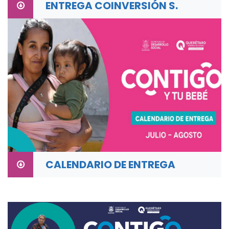
ENTREGA COINVERSIÓN S.
CALENDARIO DE ENTREGA