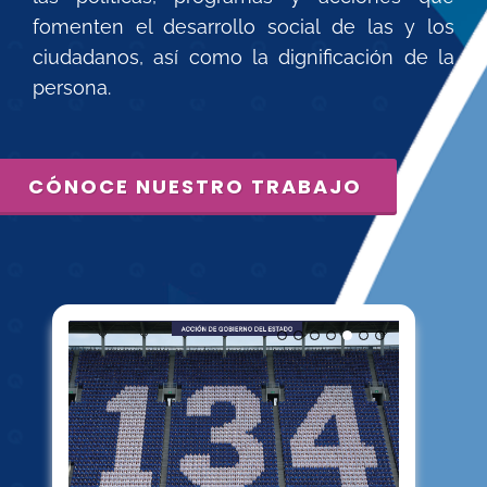
fomenten el desarrollo social de las y los
ciudadanos, así como la dignificación de la
persona.
CÓNOCE NUESTRO TRABAJO