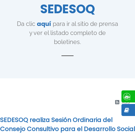
SEDESOQ
CONOCE
MÁS
aquí
Da clic
para ir al sitio de prensa
y ver el listado completo de
CONOCE
MÁS
boletines.
RSS
SEDESOQ realiza Sesión Ordinaria del
Consejo Consultivo para el Desarrollo Social