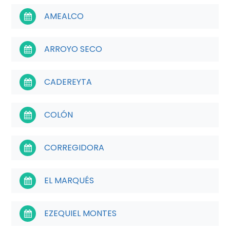
AMEALCO
ARROYO SECO
CADEREYTA
COLÓN
CORREGIDORA
EL MARQUÉS
EZEQUIEL MONTES