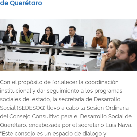
de Querétaro
Con el propósito de fortalecer la coordinación
institucional y dar seguimiento a los programas
sociales del estado, la secretaría de Desarrollo
Social (SEDESOQ) llevó a cabo la Sesión Ordinaria
del Consejo Consultivo para el Desarrollo Social de
Querétaro, encabezada por el secretario Luis Nava.
“Este consejo es un espacio de diálogo y