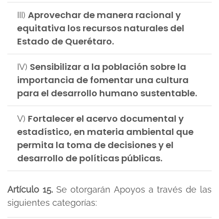
Aprovechar de manera racional y
III)
equitativa los recursos naturales del
Estado de Querétaro.
Sensibilizar a la población sobre la
IV)
importancia de fomentar una cultura
para el desarrollo humano sustentable.
Fortalecer el acervo documental y
V)
estadístico, en materia ambiental que
permita la toma de decisiones y el
desarrollo de políticas públicas.
Artículo 15.
Se otorgarán Apoyos a través de las
siguientes categorías: