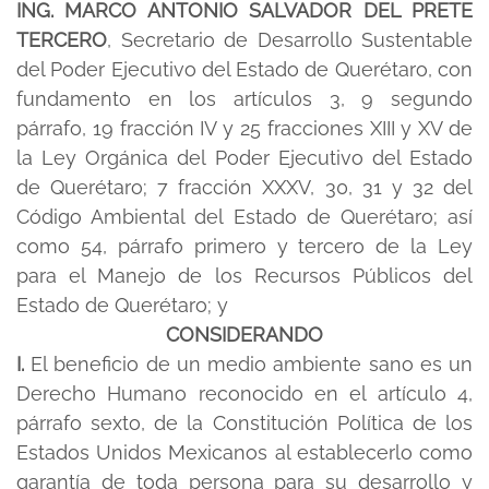
ING. MARCO ANTONIO SALVADOR DEL PRETE
TERCERO
, Secretario de Desarrollo Sustentable
del Poder Ejecutivo del Estado de Querétaro, con
fundamento en los artículos 3, 9 segundo
párrafo, 19 fracción IV y 25 fracciones XIII y XV de
la Ley Orgánica del Poder Ejecutivo del Estado
de Querétaro; 7 fracción XXXV, 30, 31 y 32 del
Código Ambiental del Estado de Querétaro; así
como 54, párrafo primero y tercero de la Ley
para el Manejo de los Recursos Públicos del
Estado de Querétaro; y
CONSIDERANDO
I.
El beneficio de un medio ambiente sano es un
Derecho Humano reconocido en el artículo 4,
párrafo sexto, de la Constitución Política de los
Estados Unidos Mexicanos al establecerlo como
garantía de toda persona para su desarrollo y