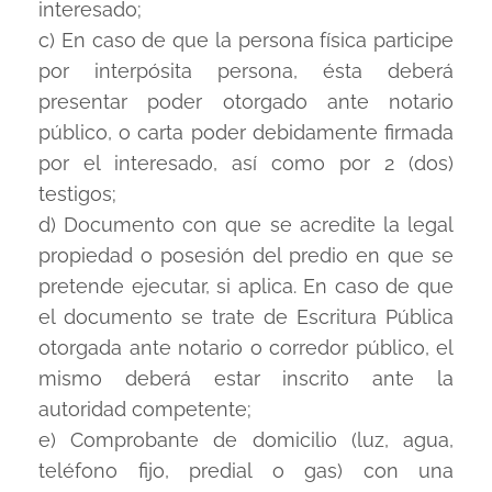
interesado;
c) En caso de que la persona física participe
por interpósita persona, ésta deberá
presentar poder otorgado ante notario
público, o carta poder debidamente firmada
por el interesado, así como por 2 (dos)
testigos;
d) Documento con que se acredite la legal
propiedad o posesión del predio en que se
pretende ejecutar, si aplica. En caso de que
el documento se trate de Escritura Pública
otorgada ante notario o corredor público, el
mismo deberá estar inscrito ante la
autoridad competente;
e) Comprobante de domicilio (luz, agua,
teléfono fijo, predial o gas) con una