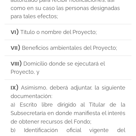
como en su caso las personas designadas
para tales efectos;
VI)
Título o nombre del Proyecto;
VII)
Beneficios ambientales del Proyecto;
VIII)
Domicilio donde se ejecutará el
Proyecto, y
IX)
Asimismo, deberá adjuntar, la siguiente
documentación:
a) Escrito libre dirigido al Titular de la
Subsecretaría en donde manifiesta el interés
de obtener recursos del Fondo;
b) Identificación oficial vigente del