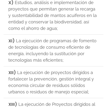
X)
Estudios, análisis e implementación de
proyectos que permitan generar la recarga
y sustentabilidad de mantos acuíferos en la
entidad y conservar la biodiversidad, así
como el ahorro de agua;
XI)
La ejecución de programas de fomento
de tecnologías de consumo eficiente de
energía, incluyendo la sustitución por
tecnologías más eficientes;
XII)
La ejecución de proyectos dirigidos a
fortalecer la prevención, gestión integral y
economía circular de residuos sólidos
urbanos o residuos de manejo especial;
XIII)
La ejecución de Proyectos dirigidos al