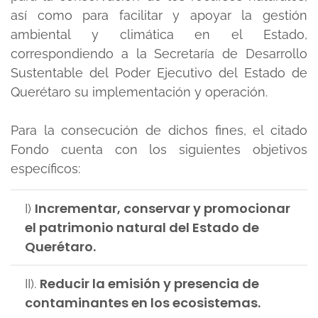
así como para facilitar y apoyar la gestión
ambiental y climática en el Estado,
correspondiendo a la Secretaría de Desarrollo
Sustentable del Poder Ejecutivo del Estado de
Querétaro su implementación y operación.
Para la consecución de dichos fines, el citado
Fondo cuenta con los siguientes objetivos
específicos:
Incrementar, conservar y promocionar
I)
el patrimonio natural del Estado de
Querétaro.
Reducir la emisión y presencia de
II).
contaminantes en los ecosistemas.