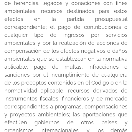
de herencias, legados y donaciones con fines
ambientales; recursos destinados para estos
efectos en la partida presupuestal
correspondiente; el pago de contribuciones o
cualquier tipo de ingresos por servicios
ambientales y por la realización de acciones de
compensación de los efectos negativos o daños
ambientales que se establezcan en la normativa
aplicable; pago de multas, infracciones o
sanciones por el incumplimiento de cualquiera
de los preceptos contenidos en el Código o en la
normatividad aplicable; recursos derivados de
instrumentos fiscales, financieros y de mercado
correspondientes a programas, compensaciones
y proyectos ambientales; las aportaciones que
efectúen gobiernos de otros países y
organismos internacionales, y los demás