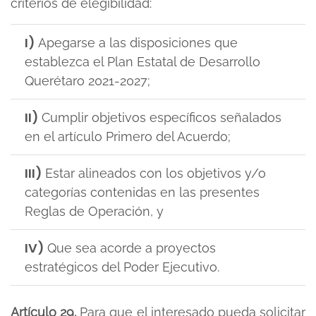
criterios de elegibilidad:
I)
Apegarse a las disposiciones que
establezca el Plan Estatal de Desarrollo
Querétaro 2021-2027;
II)
Cumplir objetivos específicos señalados
en el artículo Primero del Acuerdo;
III)
Estar alineados con los objetivos y/o
categorías contenidas en las presentes
Reglas de Operación, y
IV)
Que sea acorde a proyectos
estratégicos del Poder Ejecutivo.
Artículo 29.
Para que el interesado pueda solicitar