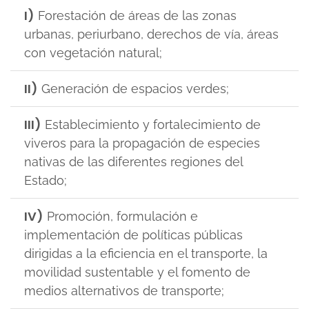
I)
Forestación de áreas de las zonas
urbanas, periurbano, derechos de vía, áreas
con vegetación natural;
II)
Generación de espacios verdes;
III)
Establecimiento y fortalecimiento de
viveros para la propagación de especies
nativas de las diferentes regiones del
Estado;
IV)
Promoción, formulación e
implementación de políticas públicas
dirigidas a la eficiencia en el transporte, la
movilidad sustentable y el fomento de
medios alternativos de transporte;