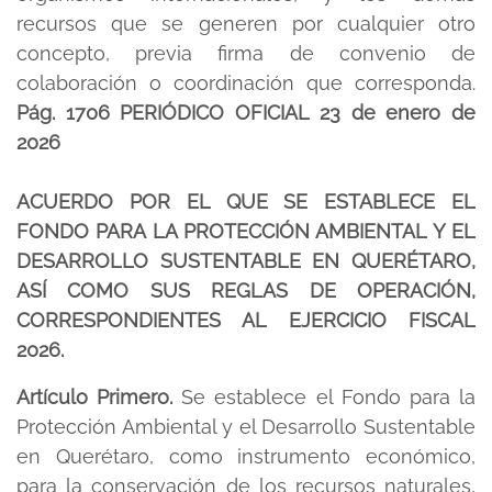
recursos que se generen por cualquier otro
concepto, previa firma de convenio de
colaboración o coordinación que corresponda.
Pág. 1706 PERIÓDICO OFICIAL 23 de enero de
2026
ACUERDO POR EL QUE SE ESTABLECE EL
FONDO PARA LA PROTECCIÓN AMBIENTAL Y EL
DESARROLLO SUSTENTABLE EN QUERÉTARO,
ASÍ COMO SUS REGLAS DE OPERACIÓN,
CORRESPONDIENTES AL EJERCICIO FISCAL
2026.
Artículo Primero.
Se establece el Fondo para la
Protección Ambiental y el Desarrollo Sustentable
en Querétaro, como instrumento económico,
para la conservación de los recursos naturales,