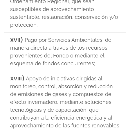
Ordenamiento Regional, que sean
susceptibles de aprovechamiento
sustentable, restauración, conservación y/o
protección.
XVII)
Pago por Servicios Ambientales, de
manera directa a través de los recursos
provenientes del Fondo o mediante el
esquema de fondos concurrentes;
XVIII)
Apoyo de iniciativas dirigidas al
monitoreo, control, absorción y reducción
de emisiones de gases y compuestos de
efecto invernadero, mediante soluciones
tecnológicas y de capacitación, que
contribuyan a la eficiencia energética y al
aprovechamiento de las fuentes renovables