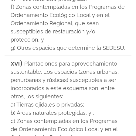
f) Zonas contempladas en los Programas de
Ordenamiento Ecológico Local y en el
Ordenamiento Regional, que sean
susceptibles de restauración y/o
protección, y
g) Otros espacios que determine la SEDESU.
XVI)
Plantaciones para aprovechamiento
sustentable. Los espacios (zonas urbanas,
periurbanas y rústicas) susceptibles a ser
incorporados a este esquema son, entre
otros, los siguientes:
a) Tierras ejidales o privadas;
b) Áreas naturales protegidas, y :
c) Zonas contempladas en los Programas
de Ordenamiento Ecológico Local y en el