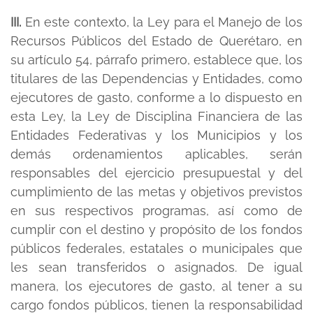
III.
En este contexto, la Ley para el Manejo de los
Recursos Públicos del Estado de Querétaro, en
su artículo 54, párrafo primero, establece que, los
titulares de las Dependencias y Entidades, como
ejecutores de gasto, conforme a lo dispuesto en
esta Ley, la Ley de Disciplina Financiera de las
Entidades Federativas y los Municipios y los
demás ordenamientos aplicables, serán
responsables del ejercicio presupuestal y del
cumplimiento de las metas y objetivos previstos
en sus respectivos programas, así como de
cumplir con el destino y propósito de los fondos
públicos federales, estatales o municipales que
les sean transferidos o asignados. De igual
manera, los ejecutores de gasto, al tener a su
cargo fondos públicos, tienen la responsabilidad