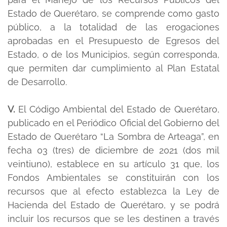
Estado de Querétaro, se comprende como gasto
público, a la totalidad de las erogaciones
aprobadas en el Presupuesto de Egresos del
Estado, o de los Municipios, según corresponda,
que permiten dar cumplimiento al Plan Estatal
de Desarrollo.
V.
El Código Ambiental del Estado de Querétaro,
publicado en el Periódico Oficial del Gobierno del
Estado de Querétaro “La Sombra de Arteaga”, en
fecha 03 (tres) de diciembre de 2021 (dos mil
veintiuno), establece en su artículo 31 que, los
Fondos Ambientales se constituirán con los
recursos que al efecto establezca la Ley de
Hacienda del Estado de Querétaro, y se podrá
incluir los recursos que se les destinen a través