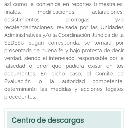
así como la contenida en reportes trimestrales,
finales, modificaciones, aclaraciones,
desistimientos, prórrogas y/o
recalendarizaciones, revisada por las Unidades
Administrativas y/o la Coordinación Jurídica de la
SEDESU según corresponda, se tomará por
presentada de buena fe y bajo protesta de decir
verdad, siendo el interesado, responsable por la
falsedad o error que pudiera existir en los
documentos. En dicho caso, el Comité de
Evaluación o la autoridad competente,
determinarán las medidas y acciones legales
procedentes.
Centro de descargas