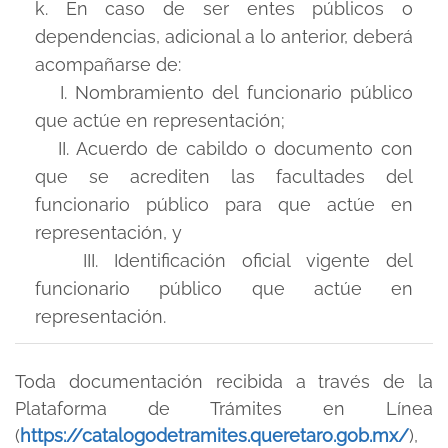
k. En caso de ser entes públicos o
dependencias, adicional a lo anterior, deberá
acompañarse de:
I. Nombramiento del funcionario público
que actúe en representación;
II. Acuerdo de cabildo o documento con
que se acrediten las facultades del
funcionario público para que actúe en
representación, y
III. Identificación oficial vigente del
funcionario público que actúe en
representación.
Toda documentación recibida a través de la
Plataforma de Trámites en Línea
(
https://catalogodetramites.queretaro.gob.mx/
),