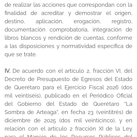
de realizar las acciones que correspondan con la
finalidad de acreditar y demostrar el origen,
destino, aplicación, erogación, registro,
documentación comprobatoria, integración de
libros blancos y rendición de cuentas, conforme
a las disposiciones y normatividad específica de
que se trate.
IV.
De acuerdo con el artículo 2, fracción VI, del
Decreto de Presupuesto de Egresos del Estado
de Querétaro para el Ejercicio Fiscal 2026 (dos
mil veintiséis), publicado en el Periódico Oficial
del Gobierno del Estado de Querétaro “La
Sombra de Arteaga”, en fecha 23 (veintitrés) de
diciembre de 2025 (dos mil veinticinco), y en
relación con el artículo 2 fracción XI de la Ley
para el Manejo de los Recursos Públicos del