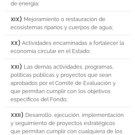
de energía;
XIX)
Mejoramiento o restauración de
ecosistemas riparios y cuerpos de agua;
XX)
Actividades encaminadas a fortalecer la
economía circular en el Estado;
XXI)
Las demás actividades, programas,
políticas públicas y proyectos que sean
aprobados por el Comité de Evaluación y
que permitan cumplir con los objetivos
específicos del Fondo;
XXII)
Desarrollo, ejecución, implementación
y seguimiento de proyectos estratégicos
que permitan cumplir con cualquiera de los