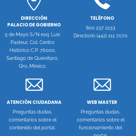
DIRECCIÓN
TELÉFONO
PALACIO DE GOBIERNO
800 237 2233
5 de Mayo S/N esq. Luis
Directorio (442) 211 7070
Pasteur, Col. Centro
Histórico C.P. 76000,
Santiago de Querétaro,
Qro.,México.
ATENCIÓN CIUDADANA
WEB MASTER
Preguntas dudas,
Preguntas dudas,
comentarios sobre el
comentarios sobre el
contenido del portal.
funcionamiento del
portal.