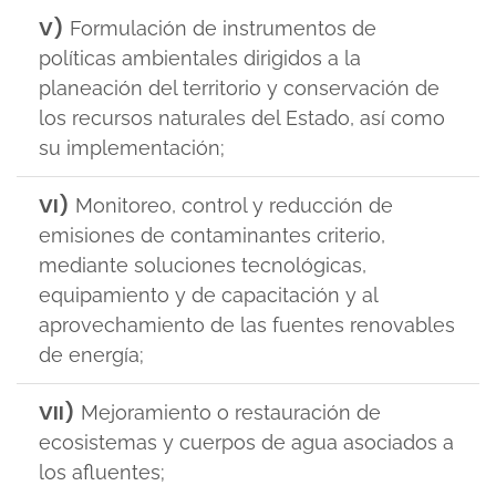
V)
Formulación de instrumentos de
políticas ambientales dirigidos a la
planeación del territorio y conservación de
los recursos naturales del Estado, así como
su implementación;
VI)
Monitoreo, control y reducción de
emisiones de contaminantes criterio,
mediante soluciones tecnológicas,
equipamiento y de capacitación y al
aprovechamiento de las fuentes renovables
de energía;
VII)
Mejoramiento o restauración de
ecosistemas y cuerpos de agua asociados a
los afluentes;