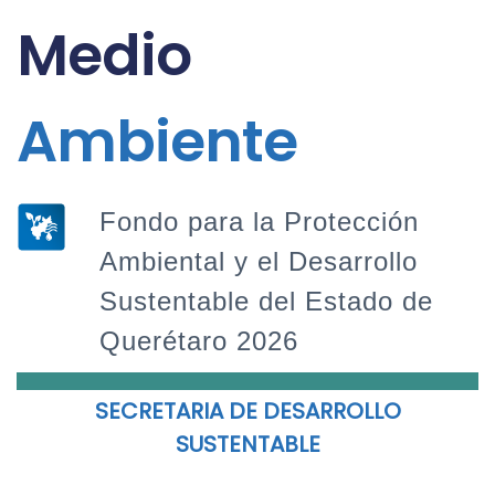
Medio
Ambiente
Fondo para la Protección
Ambiental y el Desarrollo
Sustentable del Estado de
Querétaro 2026
SECRETARIA DE DESARROLLO
SUSTENTABLE