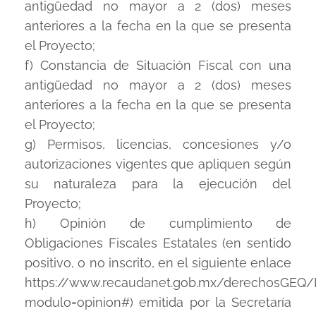
antigüedad no mayor a 2 (dos) meses
anteriores a la fecha en la que se presenta
el Proyecto;
f) Constancia de Situación Fiscal con una
antigüedad no mayor a 2 (dos) meses
anteriores a la fecha en la que se presenta
el Proyecto;
g) Permisos, licencias, concesiones y/o
autorizaciones vigentes que apliquen según
su naturaleza para la ejecución del
Proyecto;
h) Opinión de cumplimiento de
Obligaciones Fiscales Estatales (en sentido
positivo, o no inscrito, en el siguiente enlace
https://www.recaudanet.gob.mx/derechosGEQ/
modulo=opinion#) emitida por la Secretaría