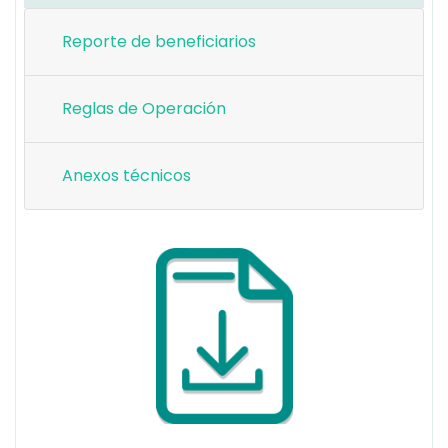
Reporte de beneficiarios
Reglas de Operación
Anexos técnicos