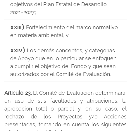
objetivos del Plan Estatal de Desarrollo
2021-2027;
XXIII)
Fortalecimiento del marco normativo
en materia ambiental, y
XXIV)
Los demás conceptos, y categorías
de Apoyo que en lo particular se enfoquen
a cumplir el objetivo del Fondo y que sean
autorizados por el Comité de Evaluación.
Artículo 23.
El Comité de Evaluación determinará,
en uso de sus facultades y atribuciones, la
aprobación total o parcial y, en su caso, el
rechazo de los Proyectos y/o Acciones
presentadas, tomando en cuenta los siguientes