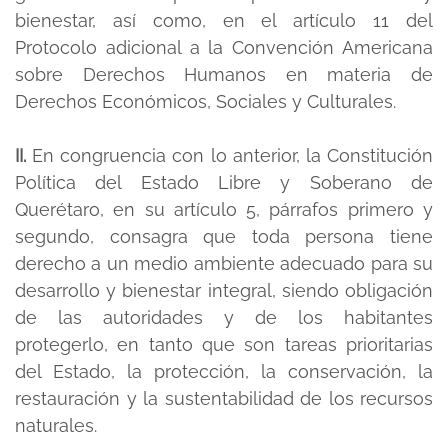
bienestar, así como, en el artículo 11 del
Protocolo adicional a la Convención Americana
sobre Derechos Humanos en materia de
Derechos Económicos, Sociales y Culturales.
II.
En congruencia con lo anterior, la Constitución
Política del Estado Libre y Soberano de
Querétaro, en su artículo 5, párrafos primero y
segundo, consagra que toda persona tiene
derecho a un medio ambiente adecuado para su
desarrollo y bienestar integral, siendo obligación
de las autoridades y de los habitantes
protegerlo, en tanto que son tareas prioritarias
del Estado, la protección, la conservación, la
restauración y la sustentabilidad de los recursos
naturales.