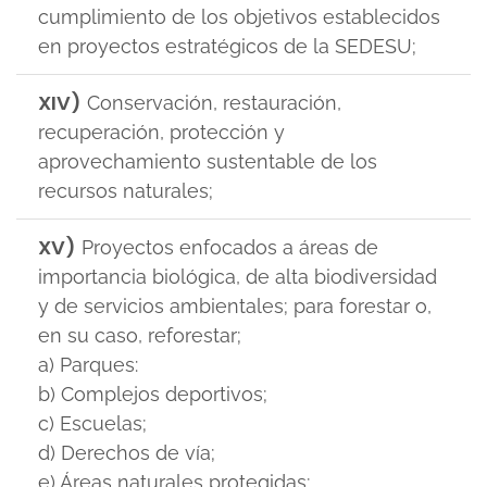
cumplimiento de los objetivos establecidos
en proyectos estratégicos de la SEDESU;
XIV)
Conservación, restauración,
recuperación, protección y
aprovechamiento sustentable de los
recursos naturales;
XV)
Proyectos enfocados a áreas de
importancia biológica, de alta biodiversidad
y de servicios ambientales; para forestar o,
en su caso, reforestar;
a) Parques:
b) Complejos deportivos;
c) Escuelas;
d) Derechos de vía;
e) Áreas naturales protegidas;