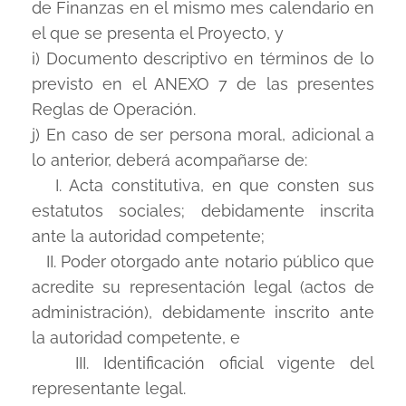
de Finanzas en el mismo mes calendario en
el que se presenta el Proyecto, y
i) Documento descriptivo en términos de lo
previsto en el ANEXO 7 de las presentes
Reglas de Operación.
j) En caso de ser persona moral, adicional a
lo anterior, deberá acompañarse de:
I. Acta constitutiva, en que consten sus
estatutos sociales; debidamente inscrita
ante la autoridad competente;
II. Poder otorgado ante notario público que
acredite su representación legal (actos de
administración), debidamente inscrito ante
la autoridad competente, e
III. Identificación oficial vigente del
representante legal.