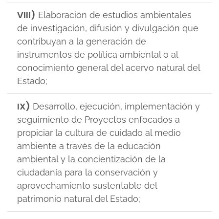
VIII)
Elaboración de estudios ambientales
de investigación, difusión y divulgación que
contribuyan a la generación de
instrumentos de política ambiental o al
conocimiento general del acervo natural del
Estado;
IX)
Desarrollo, ejecución, implementación y
seguimiento de Proyectos enfocados a
propiciar la cultura de cuidado al medio
ambiente a través de la educación
ambiental y la concientización de la
ciudadanía para la conservación y
aprovechamiento sustentable del
patrimonio natural del Estado;