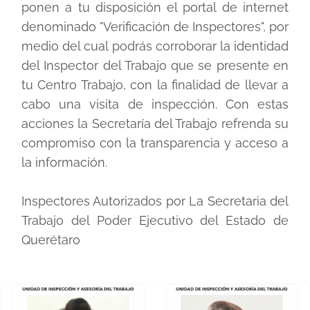
ponen a tu disposición el portal de internet
denominado "Verificación de Inspectores", por
medio del cual podrás corroborar la identidad
del Inspector del Trabajo que se presente en
tu Centro Trabajo, con la finalidad de llevar a
cabo una visita de inspección. Con estas
acciones la Secretaría del Trabajo refrenda su
compromiso con la transparencia y acceso a
la información.
Inspectores Autorizados por La Secretaria del
Trabajo del Poder Ejecutivo del Estado de
Querétaro