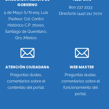
GOBIERNO
800 237 2233
5 de Mayo S/N esq. Luis
Directorio (442) 211 7070
Pasteur, Col. Centro
Histórico C.P. 76000,
Santiago de Querétaro,
Qro.,México.
ATENCIÓN CIUDADANA
WEB MASTER
Preguntas dudas,
Preguntas dudas,
comentarios sobre el
comentarios sobre el
contenido del portal.
funcionamiento del
portal.