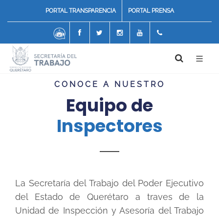
PORTAL TRANSPARENCIA
PORTAL PRENSA
Chatbot
Facebook
Twitter
Instagram
Youtube
4422271800
CONOCE A NUESTRO
Equipo de
Inspectores
La Secretaría del Trabajo del Poder Ejecutivo
del Estado de Querétaro a traves de la
Unidad de Inspección y Asesoría del Trabajo